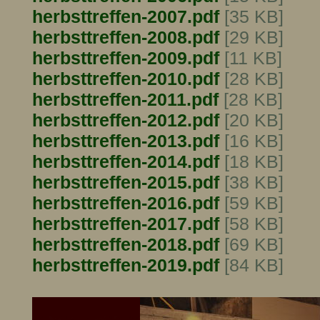
herbsttreffen-2007.pdf
[35 KB]
herbsttreffen-2008.pdf
[29 KB]
herbsttreffen-2009.pdf
[11 KB]
herbsttreffen-2010.pdf
[28 KB]
herbsttreffen-2011.pdf
[28 KB]
herbsttreffen-2012.pdf
[20 KB]
herbsttreffen-2013.pdf
[16 KB]
herbsttreffen-2014.pdf
[18 KB]
herbsttreffen-2015.pdf
[38 KB]
herbsttreffen-2016.pdf
[59 KB]
herbsttreffen-2017.pdf
[58 KB]
herbsttreffen-2018.pdf
[69 KB]
herbsttreffen-2019.pdf
[84 KB]