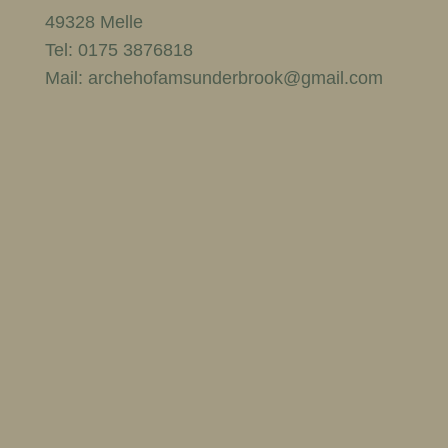
49328 Melle
Tel: 0175 3876818
Mail: archehofamsunderbrook@gmail.com