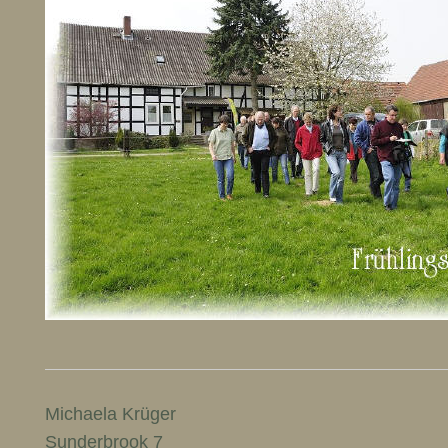
Michaela Krüger
Sunderbrook 7