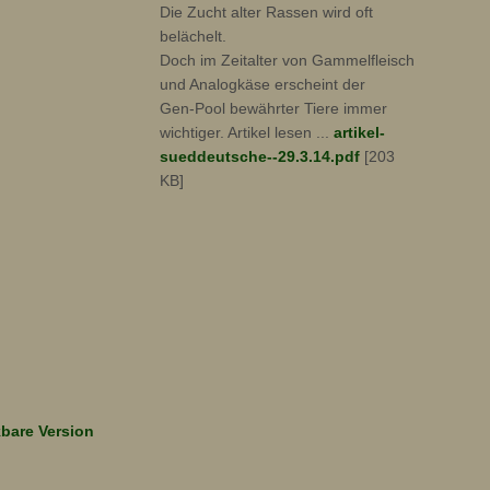
Die Zucht alter Rassen wird oft
belächelt.
Doch im Zeitalter von Gammelfleisch
und Analogkäse erscheint der
Gen-Pool bewährter Tiere immer
wichtiger. Artikel lesen ...
artikel-
sueddeutsche--29.3.14.pdf
[203
KB]
bare Version